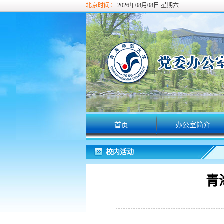
北京时间：
2026年08月08日 星期六
首页
办公室简介
校内活动
青