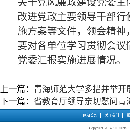
关于党风廉政建设党委主
改进党政主要领导干部行
施方案等文件，领会精神
要对各单位学习贯彻会议
党委汇报实施进展情况。
上一篇：
青海师范大学多措并举开
下一篇：
省教育厅领导亲切慰问青
网站首页
关于我们
Copyright 2014 All