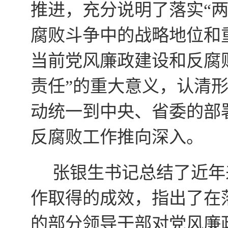
推进，充分说明了落实“
腐败斗争中的战略地位和
当前党风廉政建设和反腐
责任”的重大意义，认清
动统一到中央、省委的部
反腐败工作推向深入。
张银生书记总结了近年
作取得的成效，指出了在
的部分领导干部对党风廉