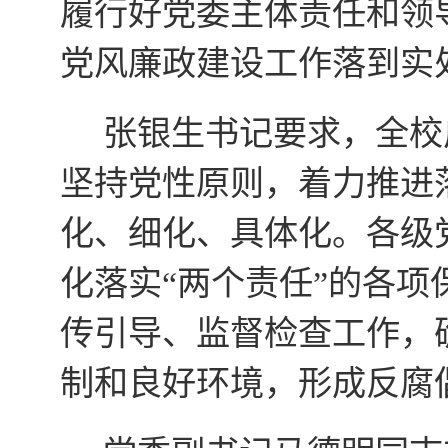
履行好党委主体责任和领
党风廉政建设工作落到实
张银生书记要求，全校
坚持党性原则，着力推进
化、细化、具体化。各级
化落实“两个责任”的各
传引导、监督检查工作，
制和良好环境，形成反腐