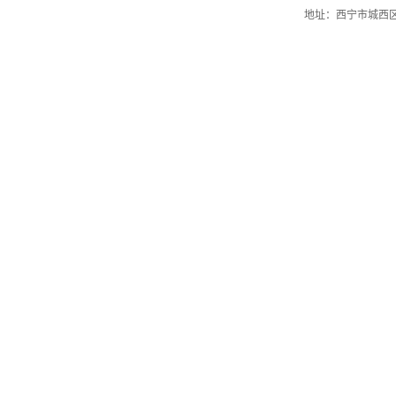
地址：西宁市城西区五四