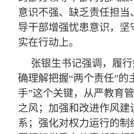
意识不强、缺乏责任担当
导干部增强忧患意识，坚
实在行动上。
张银生书记强调，履行
确理解把握“两个责任”的
手”这个关键，从严教育
之风；加强和改进作风建
系；强化对权力运行的制