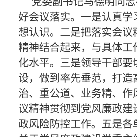
党委副书记马德明同志
好会议落实。一是认真学
想认识。二是把落实会议
精神结合起来，与具体工
化水平。三是领导干部要
设，做到率先垂范，打造
治、重公道、业务精、作
议精神贯彻到党风廉政建
政风险防控工作。五是各