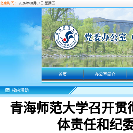
北京时间：
2026年08月07日 星期五
首页
办公室简介
校内活动
青海师范大学召开贯
体责任和纪