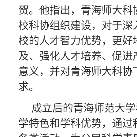
贺。他指出，青海师大科
校科协组织建设，对于深
校的人才智力优势，更好
及、强化人才培养、促进
意义，并对青海师大科协
求。
成立后的青海师范大学
学特色和学科优势，通过