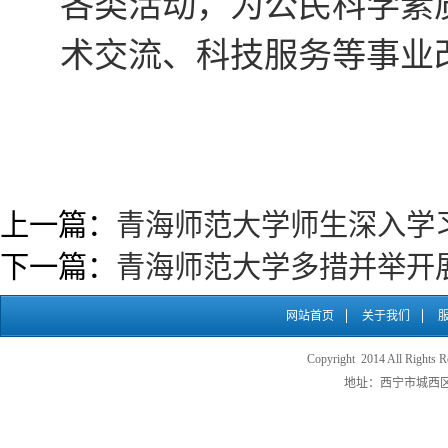
各类活动，为公民科学素
术交流、科技服务等事业
上一篇：
青海师范大学师生深入学
下一篇：
青海师范大学多措并举开
网站首页
关于我们
Copyright 2014 All
地址：西宁市城西区五四