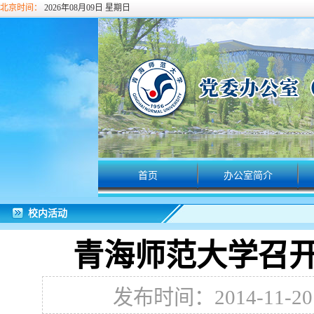
北京时间：
2026年08月09日 星期日
首页
办公室简介
校内活动
青海师范大学召
发布时间：2014-11-20