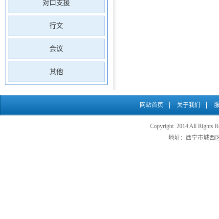
对口支援
行文
会议
其他
网站首页
关于我们
Copyright 2014 All
地址：西宁市城西区五四