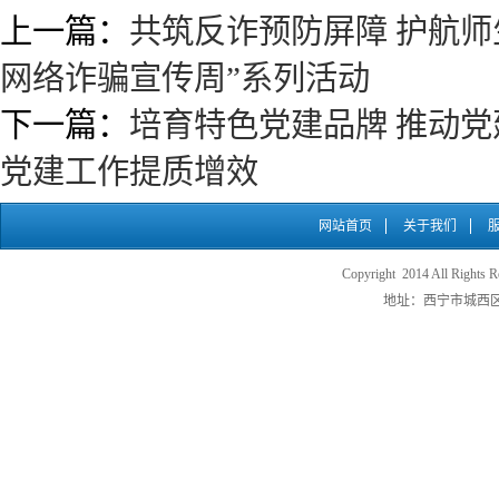
上一篇：
共筑反诈预防屏障 护航师
网络诈骗宣传周”系列活动
下一篇：
培育特色党建品牌 推动党
党建工作提质增效
网站首页
关于我们
Copyright 2014 All
地址：西宁市城西区五四