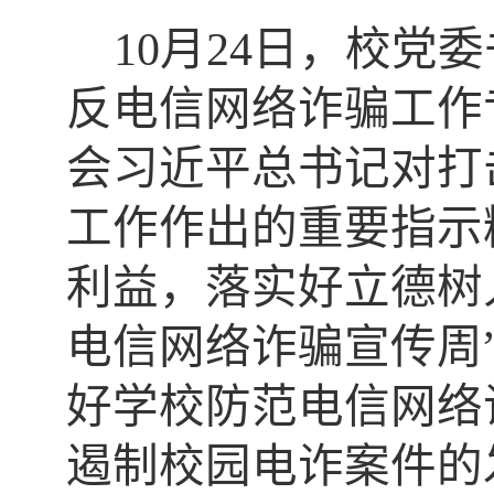
10月24日，校党
反电信网络诈骗工作
会习近平总书记对打
工作作出的重要指示
利益，落实好立德树
电信网络诈骗宣传周
好学校防范电信网络
遏制校园电诈案件的