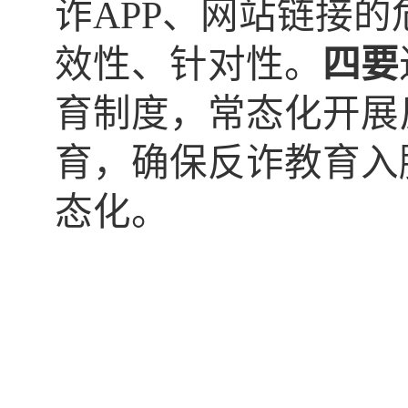
诈
APP、网站链接
效性、针对性。
四要
育制度，常态化开展
育，确保反诈教育入
态化。