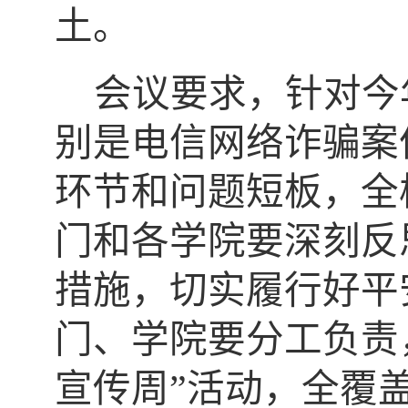
土。
会议要求，针对今
别是电信网络诈骗案
环节和问题短板，全
门和各学院要深刻反
措施，切实履行好平
门、学院要分工负责
宣传周”活动，全覆