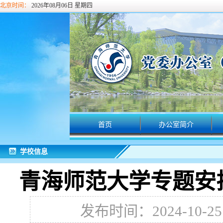
北京时间：
2026年08月06日 星期四
首页
办公室简介
学校信息
青海师范大学专题安
发布时间：2024-10-25