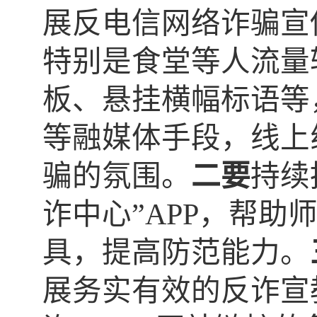
展反电信网络诈骗宣
特别是食堂等人流量
板、悬挂横幅标语等
等融媒体手段，线上
骗的氛围。
二要
持续
诈中心”APP，帮助
具，提高防范能力。
展务实有效的反诈宣