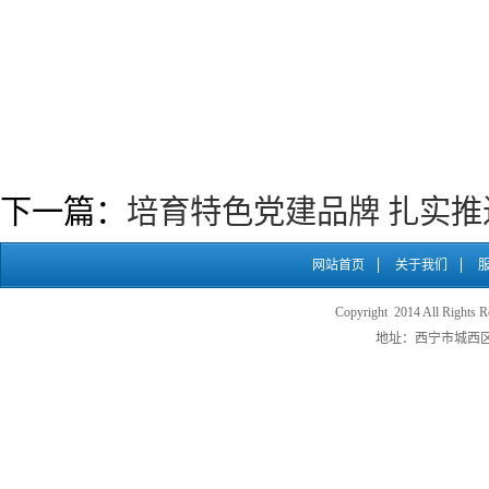
下一篇：
培育特色党建品牌 扎实推
网站首页
关于我们
Copyright 2014 All
地址：西宁市城西区五四