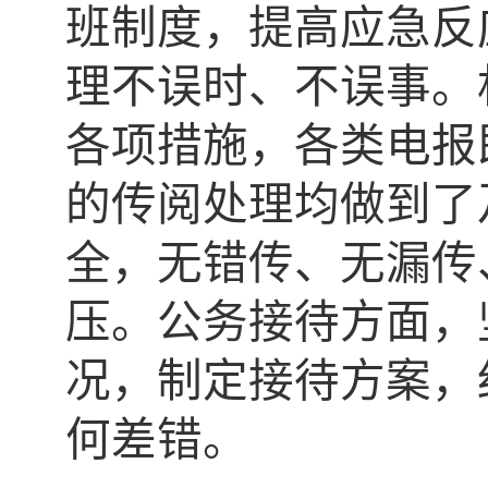
班制度，提高应急反
理不误时、不误事。
各项措施，各类电报
的传阅处理均做到了
全，无错传、无漏传
压。公务接待方面，
况，制定接待方案，
何差错。