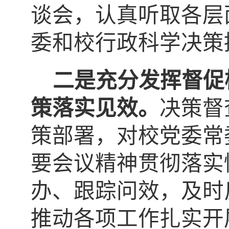
谈会，认真听取各层
委和校行政科学决策
二是充分发挥督促
策落实见效。
决策督
策部署，对校党委常
要会议精神贯彻落实
办、跟踪问效，及时
推动各项工作扎实开