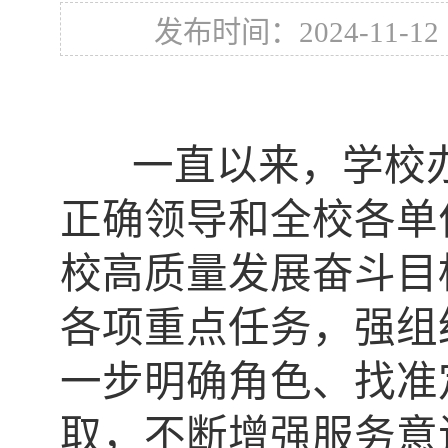
发布时间：2024-11-12
一直以来，学校办
正确领导和全校各单
校高质量发展奋斗目
各项重点任务，强组
一步明确角色、找准
取，不断增强服务意