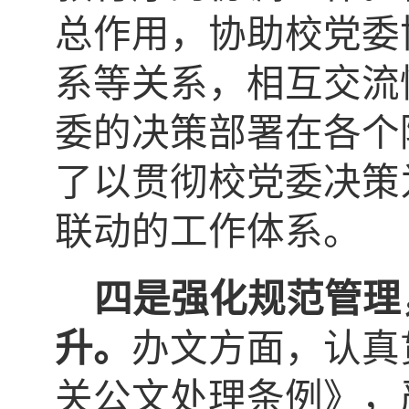
总作用，协助校党委
系等关系，相互交流
委的决策部署在各个
了以贯彻校党委决策
联动的工作体系。
四是强化规范管理
升。
办文方面，认真
关公文处理条例》，