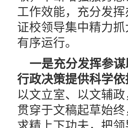
工作效能，充分发挥
证校领导集中精力抓
有序运行。
一是充分发挥参谋
行政决策提供科学依
以文立室、以文辅政
贯穿于文稿起草始终
求精上下功夫，把领