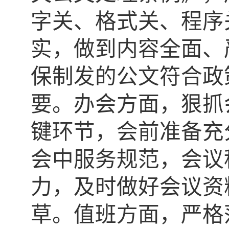
字关、格式关、程序
实，做到内容全面、
保制发的公文符合政
要。办会方面，狠抓
键环节，会前准备充
会中服务规范，会议
力，及时做好会议资
草。值班方面，严格