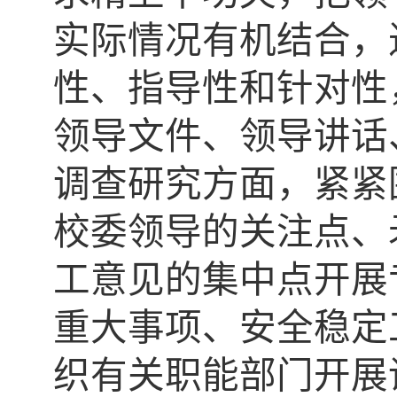
实际情况有机结合，
性、指导性和针对性
领导文件、领导讲话
调查研究方面，紧紧
校委领导的关注点、
工意见的集中点开展
重大事项、安全稳定
织有关职能部门开展