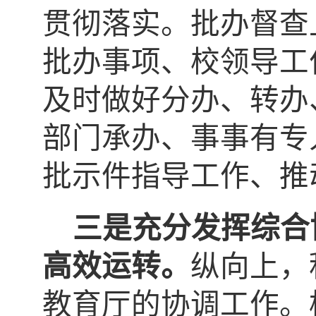
贯彻落实。批办督查
批办事项、校领导工
及时做好分办、转办
部门承办、事事有专
批示件指导工作、推
三是充分发挥综合
高效运转。
纵向上，
教育厅的协调工作。