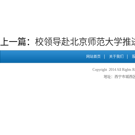
上一篇：
校领导赴北京师范大学推
网站首页
关于我们
Copyright 2014 All
地址：西宁市城西区五四