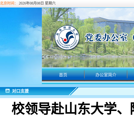
北京时间：
2026年08月08日 星期六
首页
办公室简介
对口支援
校领导赴山东大学、