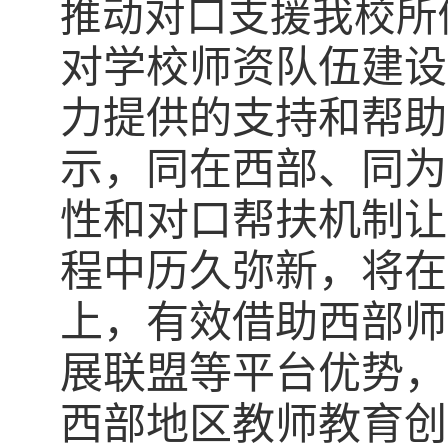
推动对口支援我校所
对学校
师资队伍建设
力提供的支持
和帮助
示，同在西部、同为
性和对口帮扶机制让
程中历久弥新，
将在
上，有效借助西部师
展联盟等平台优势，
西部地区教师教育创