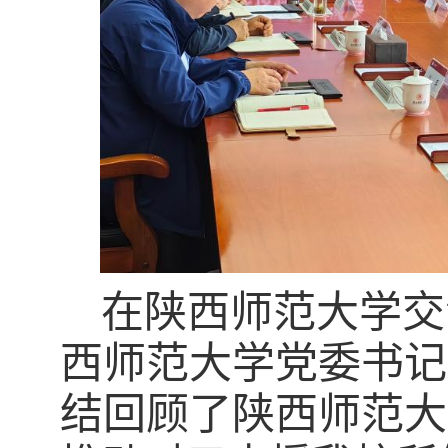
在
陕西师范大学交
西师范大学党委书记
结回顾了陕西师范大