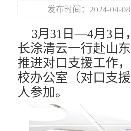
发布时间：2024-04-08
—
4月3
3月31日
长涂清云一行赴山东
推进对口支援工作，
校办公室（对口支援
人参加。