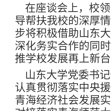
在座谈会上
，
校领
导
帮扶我校的深厚情
步将
积极借助山东大
深化务实合作的同时
推学校发展
再上新台
山东大学党委书记
认真贯彻落实中央援
青海经济社会发展实