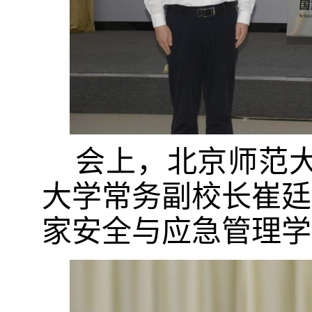
会上，北京师范
大学常务副校长崔廷
家安全与应急管理学