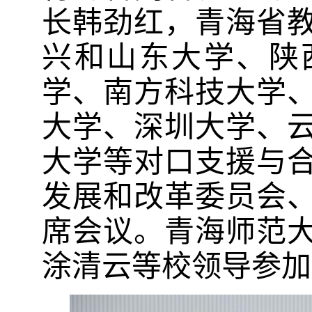
长韩劲红，青海省
兴和山东大学、陕
学、南方科技大学
大学、深圳大学、
大学等对口支援与
发展和改革委员会
席会议。青海师范
涂清云等校领导参加