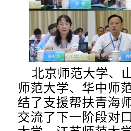
北京师范大学、
师范大学、华中师
结了支援帮扶青海
交流了下一阶段对