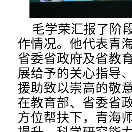
毛学荣汇报了阶
作情况。他代表青
省委省政府及省教
展给予的关心指导
援助致以崇高的敬
在教育部、省委省
方位帮扶下，青海