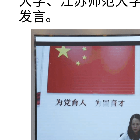
大学、江苏师范大
发言。