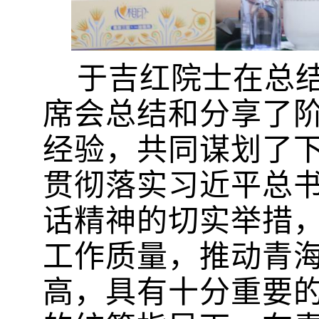
于吉红院士在总
席会总结和分享了
经验，共同谋划了
贯彻落实习近平总
话精神的切实举措
工作质量，推动青
高，具有十分重要