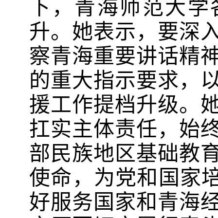
下，青海师范大学
升。她表示，要深
察青海重要讲话精
的重大指示要求，
援工作提档升级。
扛实主体责任，始
部民族地区基础教
使命，为党和国家培
好服务国家和青海