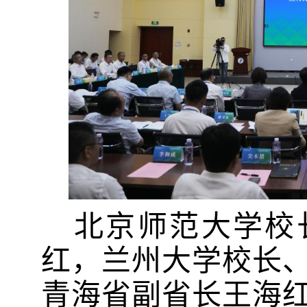
北京师范大学校
红，兰州大学校长
青海省副省长王海