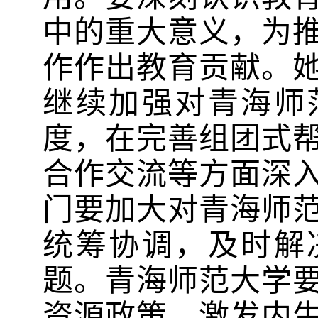
中的重大意义，为
作作出教育贡献。
继续加强对青海师
度，在完善组团式
合作交流等方面深
门要加大对青海师
统筹协调，及时解
题。青海师范大学
资源政策，激发内