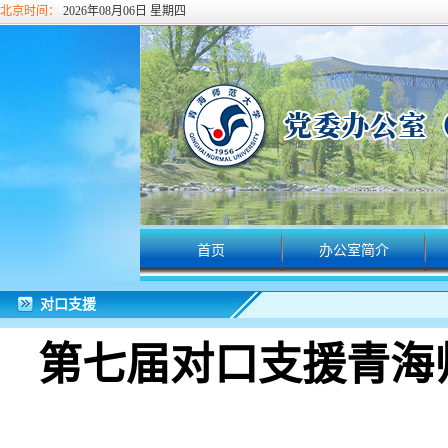
北京时间：
2026年08月06日 星期四
首页
办公室简介
对口支援
第七届对口支援青海