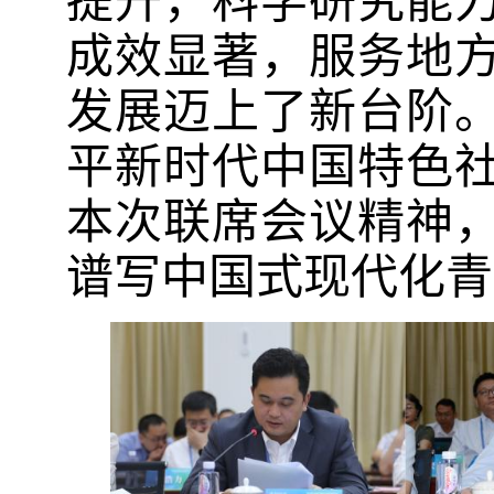
提升，科学研究能
成效显著，服务地
发展迈上了新台阶
平新时代中国特色
本次联席会议精神
谱写中国式现代化青