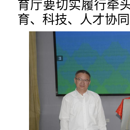
育厅要切实履行牵
育、科技、人才协同