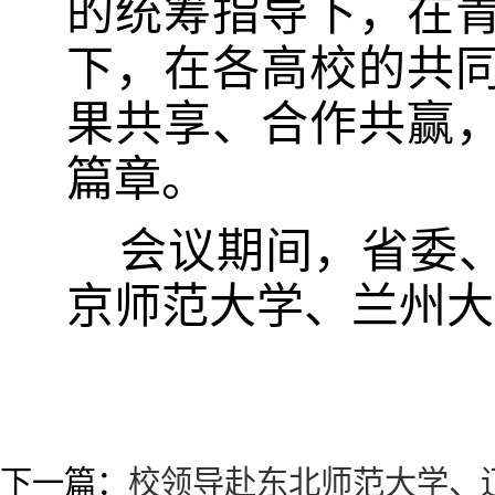
的统筹指导下，在
下，在各高校的共
果共享、合作共赢
篇章。
会议期间，省委
京师范大学、兰州大
下一篇：
校领导赴东北师范大学、