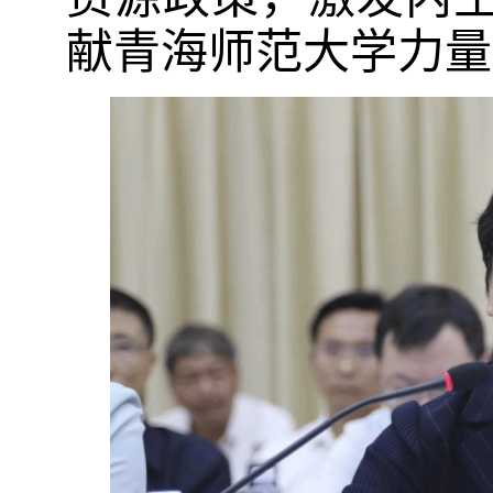
献青海师范大学力量