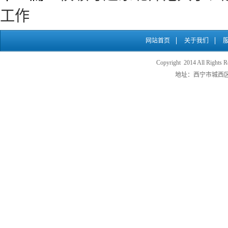
工作
网站首页
关于我们
Copyright 2014 All
地址：西宁市城西区五四