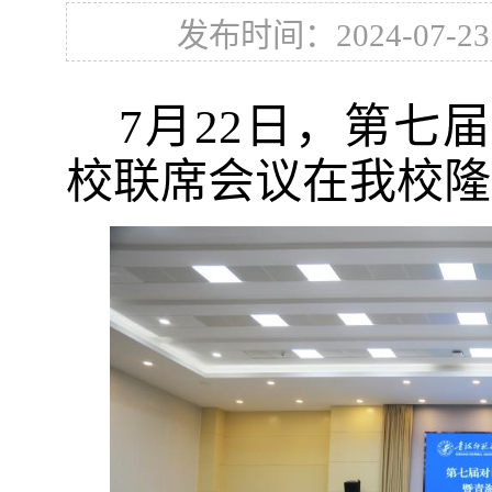
发布时间：2024-07-23
7月22日，第七
校联席会议在我校隆