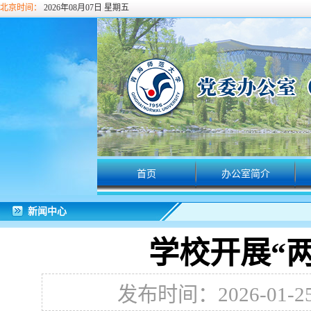
北京时间：
2026年08月07日 星期五
首页
办公室简介
新闻中心
学校开展“
发布时间：2026-01-2