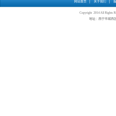
网站首页
关于我们
Copyright 2014 All
地址：西宁市城西区五四