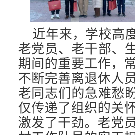
近年来，学校高
老党员、老干部、生
期间的重要工作，
不断完善离退休人
老同志们的急难愁盼
仅传递了组织的关
激发了干劲。老党