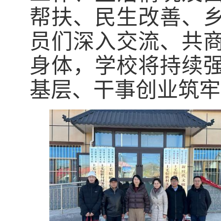
帮扶、民生改善、
员们深入交流、共
身体，学校将持续
基层、干事创业筑牢