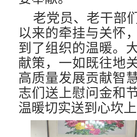
老党员、老干部
以来的牵挂与关怀
到了组织的温暖。
献策，一如既往地
高质量发展贡献智
志们送上慰问金和
温暖切实送到心坎上