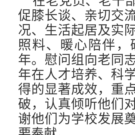
在老党员、老干
促膝长谈、亲切交
况、生活起居及实
照料、暖心陪伴，
年。慰问组向老同
年在人才培养、科
得的显著成效，重
破，认真倾听他们
谢他们为学校发展
要奉献。