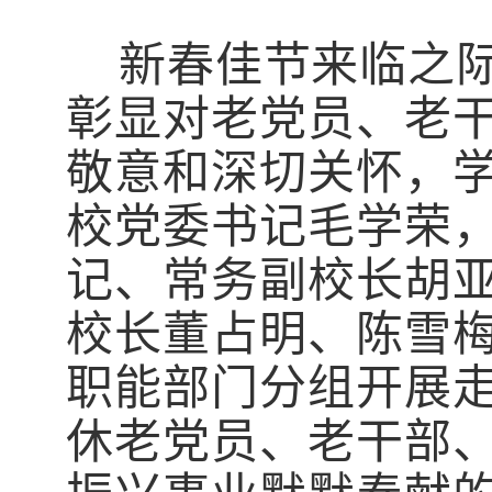
新春佳节来临之
彰显对老党员、老
敬意和深切关怀，
校党委书记毛学荣
记、常务副校长胡
校长董占明、陈雪
职能部门分组开展
休老党员、老干部