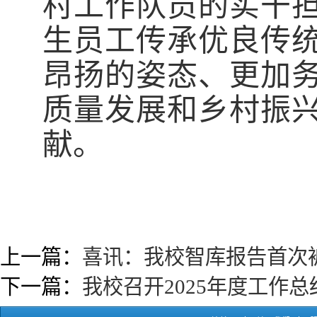
村工作队员的实干
生员工传承优良传
昂扬的姿态、更加
质量发展和乡村振
献。
上一篇：
喜讯：我校智库报告首次
下一篇：
我校召开2025年度工作