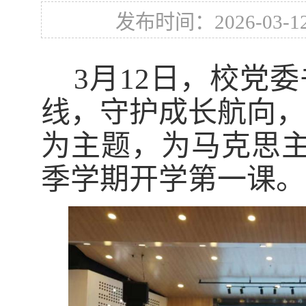
发布时间：2026-03-1
3月12日，校党
线，守护成长航向，
为主题，为马克思主
季学期开学第一课。