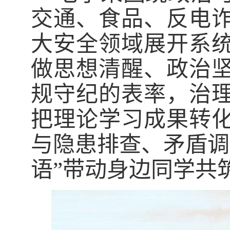
交通、食品、反电
大安全领域展开系
做思想清醒、政治
规守纪的表率，治
把理论学习成果转
与隐患排查、矛盾调
语”带动身边同学共