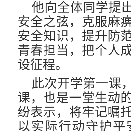
他向全体同学提
安全之弦，克服麻
安全知识，提升防
青春担当，把个人
设征程。
此次开学第一课
课，也是一堂生动
纷表示，将牢记嘱
以实际行动守护平