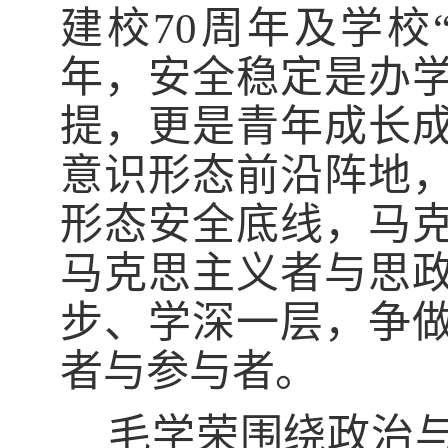
建校70周年及学校
年，安全稳定是办
提，更是青年成长
意识形态前沿阵地
形态安全底线，马
马克思主义者与思
步、学深一层，争
者与参与者。
毛学荣围绕政治