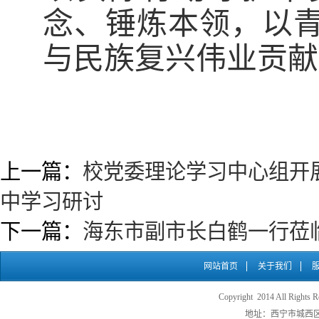
念、锤炼本领，以
与民族复兴伟业贡献
上一篇：
校党委理论学习中心组开
中学习研讨
下一篇：
海东市副市长白鹤一行莅
网站首页
关于我们
Copyright 2014 All
地址：西宁市城西区五四