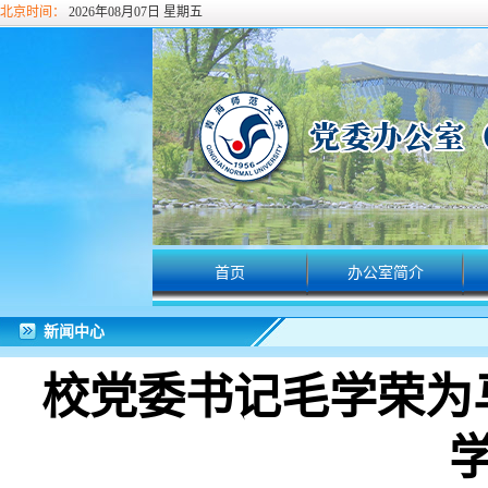
北京时间：
2026年08月07日 星期五
首页
办公室简介
新闻中心
校党委书记毛学荣为