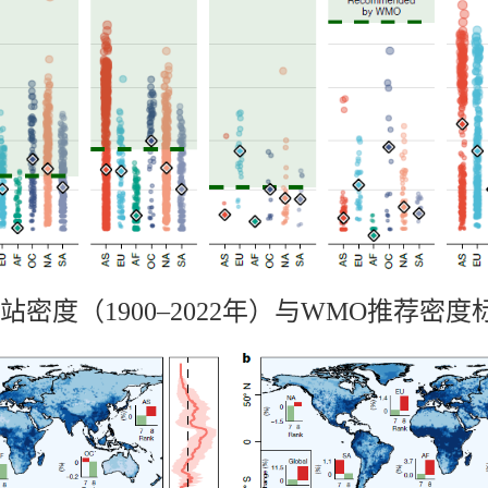
密度（1900–2022年）与WMO推荐密度