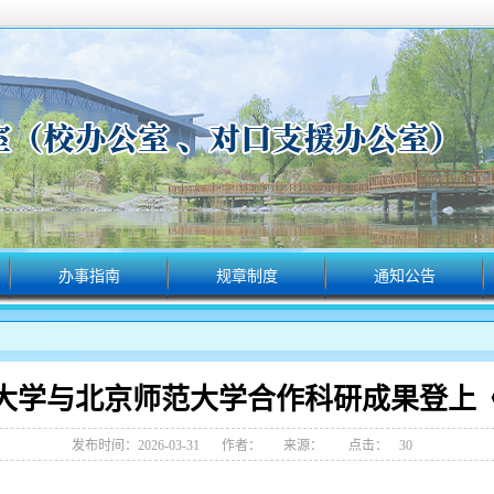
办事指南
规章制度
通知公告
大学与北京师范大学合作科研成果登上《Na
发布时间：2026-03-31
作者：
来源：
点击：
30