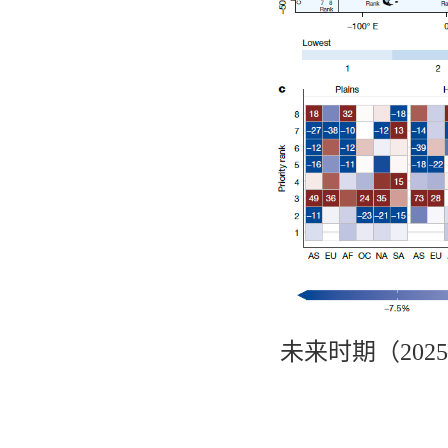
未来时期（202