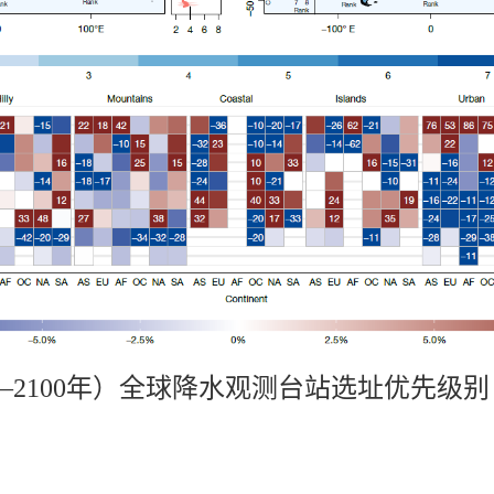
5–2100年）全球降水观测台站选址优先级别