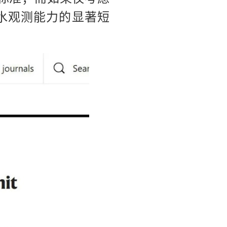
降水观测能力的显著短