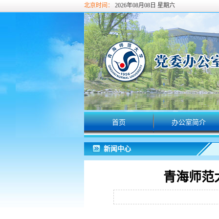
北京时间：
2026年08月08日 星期六
首页
办公室简介
新闻中心
青海师范