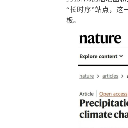
“长时序”站点，这
板。