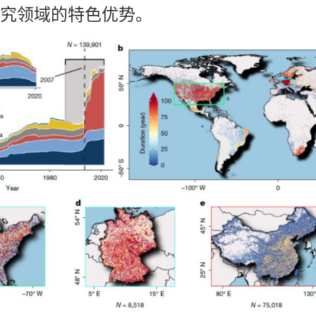
究领域的特色优势。