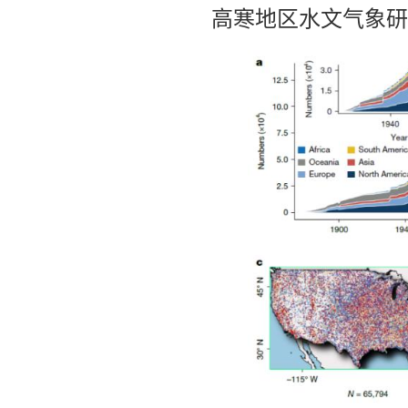
高寒地区水文气象研