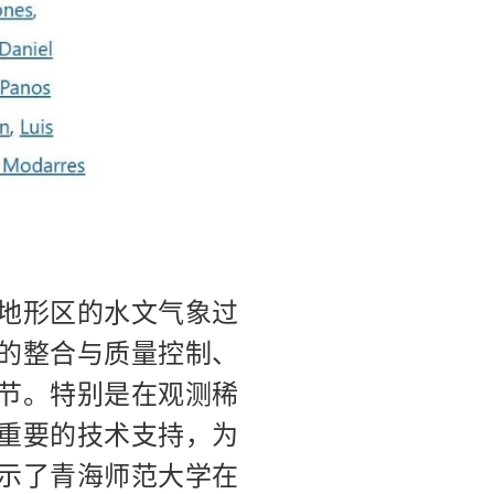
地形区的水文气象过
的整合与质量控制、
节。特别是在观测稀
重要的技术支持，为
示了青海师范大学在