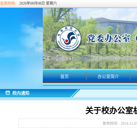
北京时间：
2026年08月08日 星期六
首页
办公室简介
校内通知
关于校办公室
发布时间：2014-12-0