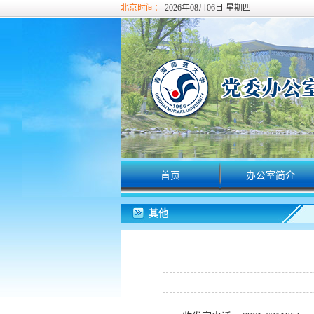
北京时间：
2026年08月06日 星期四
首页
办公室简介
其他