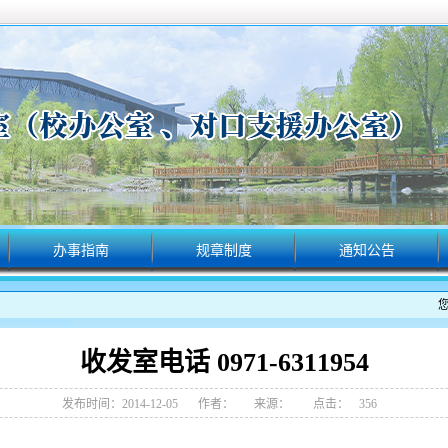
办事指南
规章制度
通知公告
收发室电话 0971-6311954
发布时间：2014-12-05
作者：
来源：
点击：
356