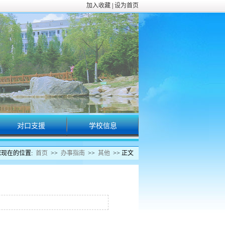
加入收藏
|
设为首页
对口支援
学校信息
校园动态
您现在的位置:
首页
>>
办事指南
>>
其他
>> 正文