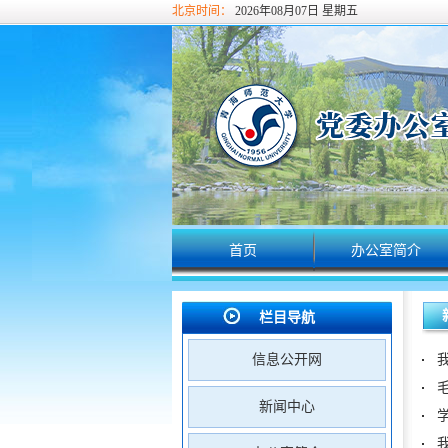
北京时间：
2026年08月07日 星期五
首页
办公室简介
栏目导航
信息公开网
新闻中心