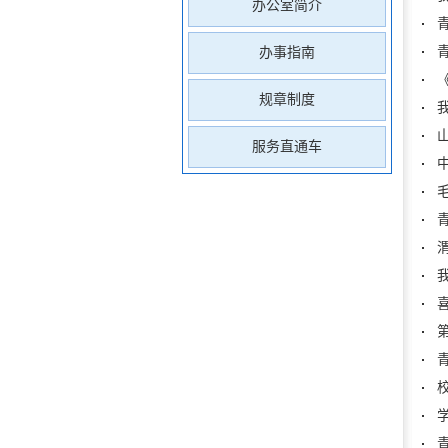
办公室简介
办事指南
规章制度
服务直通车