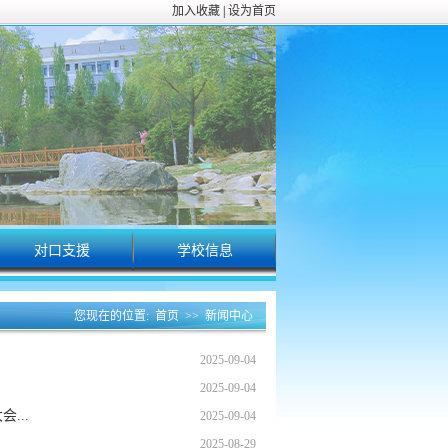
加入收藏
|
设为首页
对口支援
学校信息
校园动态
您现在的位置:
首页
>>
新闻中心
2025-09-04
2025-09-04
...
2025-09-04
2025-08-29