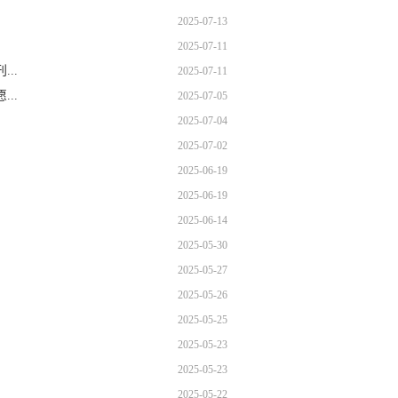
2025-07-13
2025-07-11
..
2025-07-11
..
2025-07-05
2025-07-04
2025-07-02
2025-06-19
2025-06-19
2025-06-14
2025-05-30
2025-05-27
2025-05-26
2025-05-25
2025-05-23
2025-05-23
2025-05-22